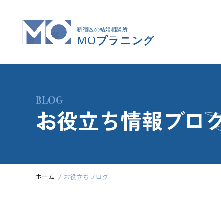
BLOG
お役立ち情報ブロ
ホーム
お役立ちブログ