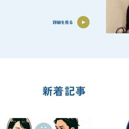
詳細を見る
新着記事