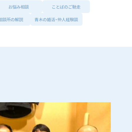
お悩み相談
ことばのご馳走
相談所の解説
青木の婚活・仲人経験談