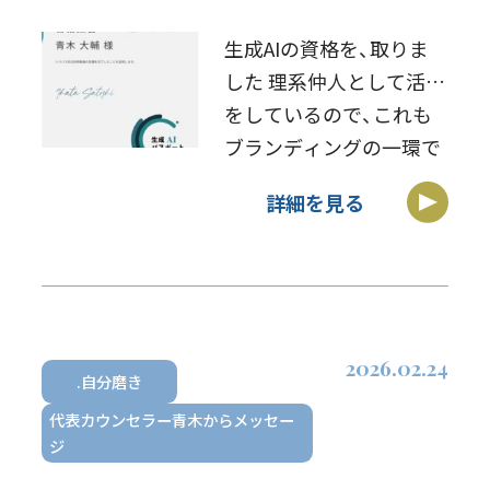
生成AIの資格を、取りま
した 理系仲人として活動
をしているので、これも
ブランディングの一環で
す♪
詳細を見る
2026.02.24
.自分磨き
代表カウンセラー青木からメッセー
ジ