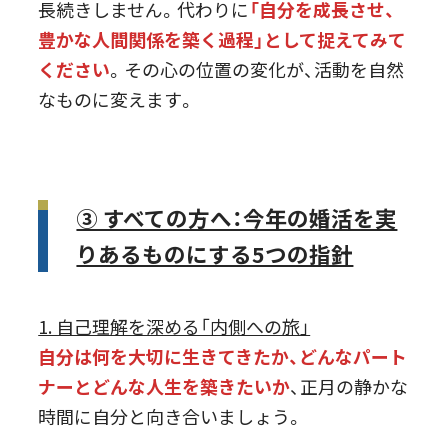
長続きしません。代わりに
「自分を成長させ、
豊かな人間関係を築く過程」として捉えてみて
ください
。その心の位置の変化が、活動を自然
なものに変えます。
③ すべての方へ：今年の婚活を実
りあるものにする5つの指針
1. 自己理解を深める「内側への旅」
自分は何を大切に生きてきたか、どんなパート
ナーとどんな人生を築きたいか
、正月の静かな
時間に自分と向き合いましょう。