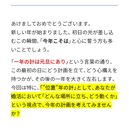
あけましておめでとうございます。
新しい年が始まりました。初日の光が差し込
むこの瞬間、「
今年こそは
」と心に誓う方も多
いことでしょう。
「
一年の計は元旦にあり
」という言葉の通り、
この最初の日にどう計画を立て、どう心構えを
持つかが、その後の一年を大きく左右します。
今回は特に、
「”位置”年の計」として、あなたが
婚活において「どんな場所に立ち、どう動くか」
という視点で、今年の計画を考えてみません
か？