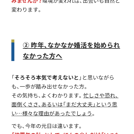
みませんか？
環境が変われば、出会いも自然と
変わります。
② 昨年、なかなか婚活を始められ
なかった方へ
「
そろそろ本気で考えないと
」と思いながら
も、一歩が踏み出せなかった方。
その気持ち、よくわかります。
忙しさや恐れ、
面倒くささ、あるいは「まだ大丈夫」という思
い…様々な理由があったでしょう
。
でも、今年の元日は違います。