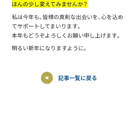
ほんの少し変えてみませんか？
私は今年も、皆様の真剣な出会いを、心を込め
てサポートしてまいります。
本年もどうぞよろしくお願い申し上げます。
明るい新年になりますように。
記事一覧に戻る