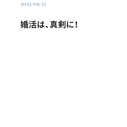
2025/09/25
婚活は、真剣に！