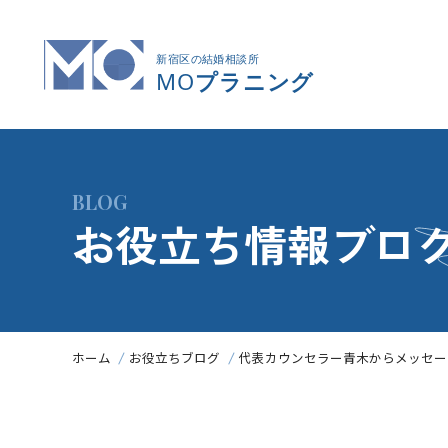
BLOG
お役立ち情報ブロ
ホーム
お役立ちブログ
代表カウンセラー青木からメッセー