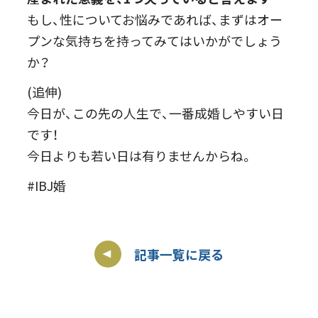
もし、性についてお悩みであれば、まずはオー
プンな気持ちを持ってみてはいかがでしょう
か？
(追伸)
今日が、この先の人生で、一番成婚しやすい日
です！
今日よりも若い日は有りませんからね。
#IBJ婚
記事一覧に戻る