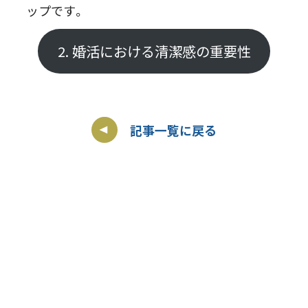
ップです。
2. 婚活における清潔感の重要性
記事一覧に戻る