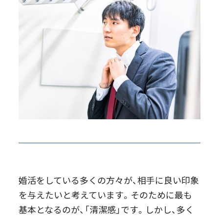
婚活をしている多くの方々が、相手に良い印象
を与えたいと考えています。そのために最も
基本となるのが、「清潔感」です。しかし、多く