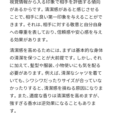
視覚情報から入る印象で相手を評価する傾向
があるからです。清潔感があると感じさせる
ことで、相手に良い第一印象を与えることがで
きます。それは、相手に対する敬意と自分自身
への尊重を表しており、信頼感や安心感を与え
る効果があります。
清潔感を高めるためには、まずは基本的な身体
の清潔を保つことが大前提です。しかし、それ
に加えて、髪型や服装、小物使いにも気を配る
必要があります。例えば、清潔なシャツを着て
いても、シワシワだったりサイズが合っていな
かったりすると、清潔感を損ねる原因になりま
す。また、適度な香りは清潔感を高めますが、
強すぎる香水は逆効果になることもありま
す。