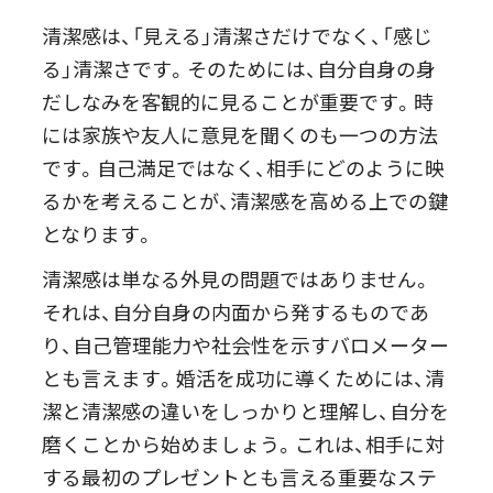
清潔感は、「見える」清潔さだけでなく、「感じ
る」清潔さです。そのためには、自分自身の身
だしなみを客観的に見ることが重要です。時
には家族や友人に意見を聞くのも一つの方法
です。自己満足ではなく、相手にどのように映
るかを考えることが、清潔感を高める上での鍵
となります。
清潔感は単なる外見の問題ではありません。
それは、自分自身の内面から発するものであ
り、自己管理能力や社会性を示すバロメーター
とも言えます。婚活を成功に導くためには、清
潔と清潔感の違いをしっかりと理解し、自分を
磨くことから始めましょう。これは、相手に対
する最初のプレゼントとも言える重要なステ