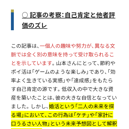
○ 記事の考察：自己肯定と他者評
価のズレ
この記事は、
一個人の趣味や努力が、異なる文
脈では全く別の意味を持って受け取られるこ
とを示しています
。山本さんにとって、節約や
ポイ活は「ゲームのような楽しみ」であり、「効
率よく生きている実感」や「達成感」をもたら
す自己肯定の源です。低収入の中で大きな資
産を築いたことは、彼の大きな自信となってい
ました。しかし、
婚活という「二人の未来を探
る場」において、この行為は「ケチ」や「家計に
口うるさい人物」という未来予想図として解釈