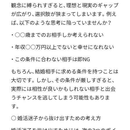
観念に縛られすぎると、理想と現実のギャップ
が広がり、選択肢が狭まってしまいます。例え
ば、以下のような思考に陥っていませんか？
・ ○○歳までのお相手しか考えられない
・ 年収○○万円以上でないと幸せになれない
・ この条件に合わない相手は即NG
もちろん、結婚相手に求める条件を持つことは
大切です。しかし、その条件が厳しすぎると、
実際には相性が良いかもしれない相手と出会
うチャンスを逃してしまう可能性もありま
す。
○ 婚活迷子から抜け出すための考え方