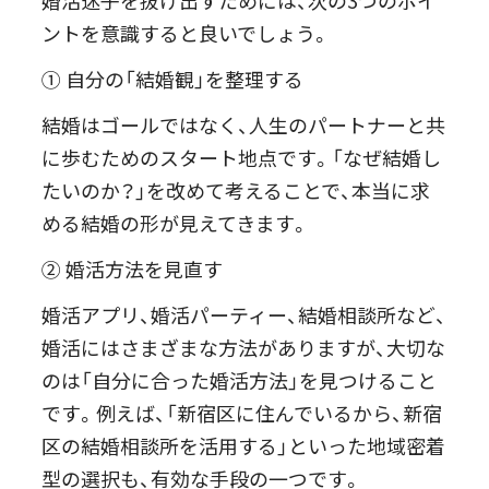
婚活迷子を抜け出すためには、次の3つのポイ
ントを意識すると良いでしょう。
① 自分の「結婚観」を整理する
結婚はゴールではなく、人生のパートナーと共
に歩むためのスタート地点です。「なぜ結婚し
たいのか？」を改めて考えることで、本当に求
める結婚の形が見えてきます。
② 婚活方法を見直す
婚活アプリ、婚活パーティー、結婚相談所など、
婚活にはさまざまな方法がありますが、大切な
のは「自分に合った婚活方法」を見つけること
です。例えば、「新宿区に住んでいるから、新宿
区の結婚相談所を活用する」といった地域密着
型の選択も、有効な手段の一つです。