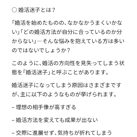
○
婚活迷子とは？
「婚活を始めたものの、なかなかうまくいかな
い」「どの婚活方法が自分に合っているのか分
からない」―そんな悩みを抱えている方は多い
のではないでしょうか？
このように、婚活の方向性を見失ってしまう状
態を「婚活迷子」と呼ぶことがあります。
婚活迷子になってしまう原因はさまざまです
が、主に以下のようなものが挙げられます。
– 理想の相手像が高すぎる
– 婚活方法を変えても成果が出ない
– 交際に進展せず、気持ちが折れてしまう