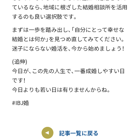
ているなら、地域に根ざした結婚相談所を活用
するのも良い選択肢です。
まずは一歩を踏み出し、「自分にとって幸せな
結婚とは何か」を見つめ直してみてください。
迷子にならない婚活を、今から始めましょう！
(追伸)
今日が、この先の人生で、一番成婚しやすい日
です！
今日よりも若い日は有りませんからね。
#IBJ婚
記事一覧に戻る