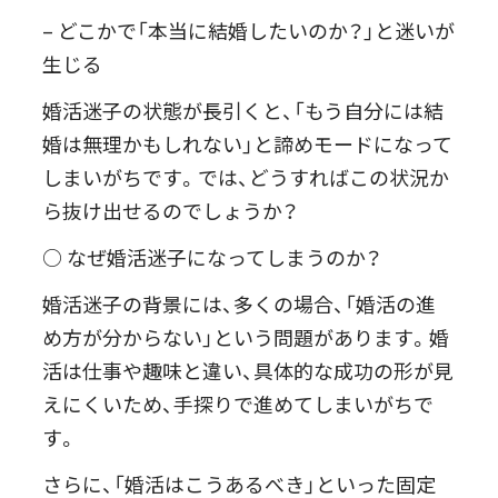
– どこかで「本当に結婚したいのか？」と迷いが
生じる
婚活迷子の状態が長引くと、「もう自分には結
婚は無理かもしれない」と諦めモードになって
しまいがちです。では、どうすればこの状況か
ら抜け出せるのでしょうか？
○ なぜ婚活迷子になってしまうのか？
婚活迷子の背景には、多くの場合、「婚活の進
め方が分からない」という問題があります。婚
活は仕事や趣味と違い、具体的な成功の形が見
えにくいため、手探りで進めてしまいがちで
す。
さらに、「婚活はこうあるべき」といった固定