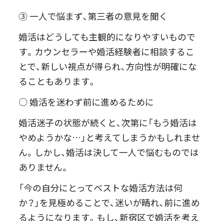
③ 一人で悩まず、第三者の意見を聞く
婚活はどうしても主観的になりやすいもので
す。カウンセラーや婚活経験者に相談するこ
とで、新しい視点が得られ、方向性が明確にな
ることもあります。
○ 婚活を迷わず前に進めるために
婚活迷子の状態が続くと、次第に「もう婚活は
やめようかな…」と考えてしまうかもしれませ
ん。しかし、婚活は決して一人で悩むものでは
ありません。
「今の自分にとってベストな婚活方法は何
か？」を見極めることで、迷いが晴れ、前に進め
るようになります。もし、新宿区で婚活を考え