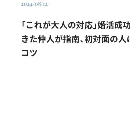
2024/08/12
「これが大人の対応」婚活成
きた仲人が指南、初対面の人
コツ