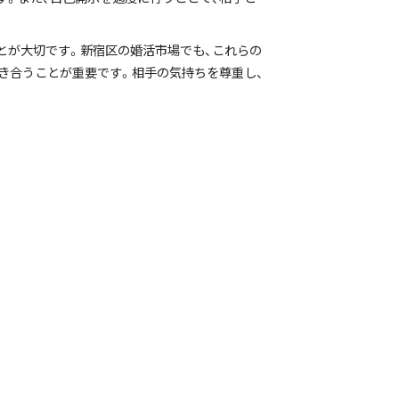
とが大切です。新宿区の婚活市場でも、これらの
き合うことが重要です。相手の気持ちを尊重し、