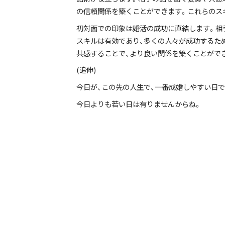
の信頼関係を築くことができます。これらのス
初対面での印象は婚活の成功に直結します。相
スキルは有効であり、多くの人々が成功するた
共感することで、より良い関係を築くことがで
(追伸)
今日が、この先の人生で、一番成婚しやすい日で
今日よりも若い日は有りませんからね。