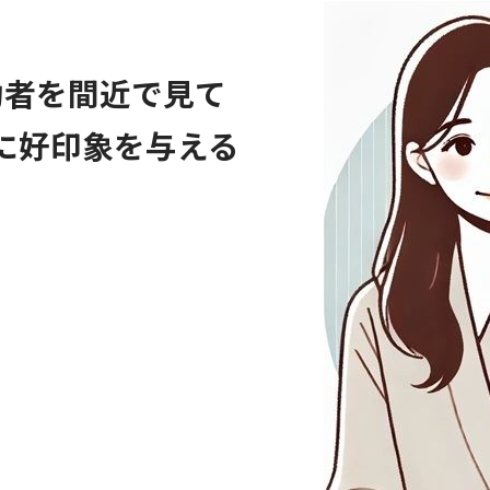
功者を間近で見て
に好印象を与える