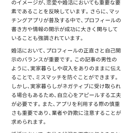
のイメージが、恋愛や婚活においても重要な要
素であることを反映しています。さらに、マッ
チングアプリが普及する中で、プロフィールの
書き方や情報の開示が成功に大きく関与して
いることも強調されています。
婚活において、プロフィールの正直さと自己開
示のバランスが重要です。この記事の男性の
ように、実家暮らしや収入をありのままに伝え
ることで、ミスマッチを防ぐことができます。
しかし、実家暮らしがネガティブに受け取られ
る場合もあるため、自立心をアピールする工夫
が必要です。また、アプリを利用する際の慎重
さも重要であり、業者や詐欺に注意することが
求められます。