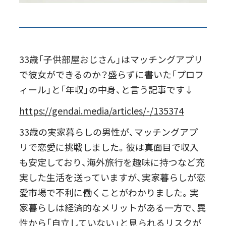
33歳「子供部屋おじさん」はマッチングアプリ
で彼女ができるのか？盛らずに書いた「プロフ
ィール」と「年収」の中身、と言う記事です↓
https://gendai.media/articles/-/135374
33歳の実家暮らしの男性が、マッチングアプ
リで恋愛に挑戦しました。彼は真面目で収入
も安定しており、海外旅行を趣味に持つなど充
実した生活を送っていますが、実家暮らしが恋
愛市場で不利に働くことがわかりました。実
家暮らしは経済的なメリットがある一方で、異
性から「自立していない」と見られるリスクが