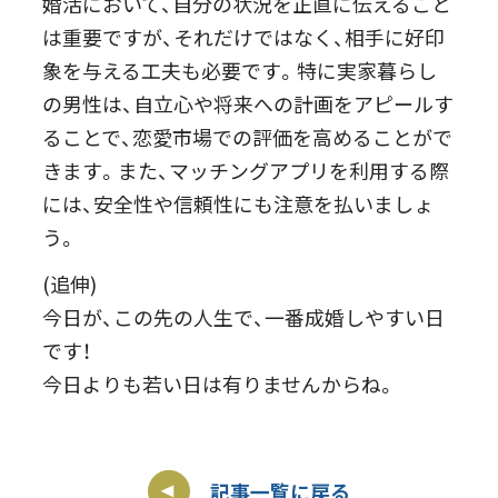
婚活において、自分の状況を正直に伝えること
は重要ですが、それだけではなく、相手に好印
象を与える工夫も必要です。特に実家暮らし
の男性は、自立心や将来への計画をアピールす
ることで、恋愛市場での評価を高めることがで
きます。また、マッチングアプリを利用する際
には、安全性や信頼性にも注意を払いましょ
う。
(追伸)
今日が、この先の人生で、一番成婚しやすい日
です！
今日よりも若い日は有りませんからね。
記事一覧に戻る