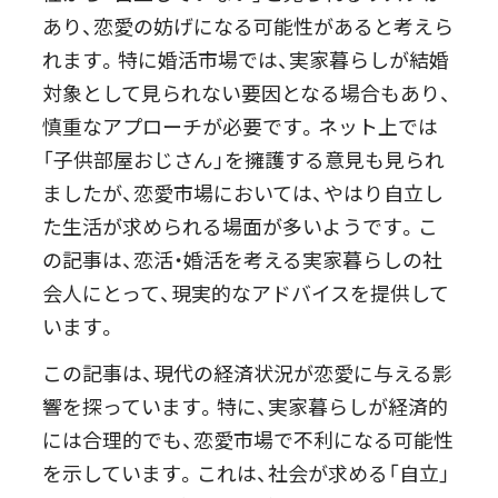
あり、恋愛の妨げになる可能性があると考えら
れます。特に婚活市場では、実家暮らしが結婚
対象として見られない要因となる場合もあり、
慎重なアプローチが必要です。ネット上では
「子供部屋おじさん」を擁護する意見も見られ
ましたが、恋愛市場においては、やはり自立し
た生活が求められる場面が多いようです。こ
の記事は、恋活・婚活を考える実家暮らしの社
会人にとって、現実的なアドバイスを提供して
います。
この記事は、現代の経済状況が恋愛に与える影
響を探っています。特に、実家暮らしが経済的
には合理的でも、恋愛市場で不利になる可能性
を示しています。これは、社会が求める「自立」