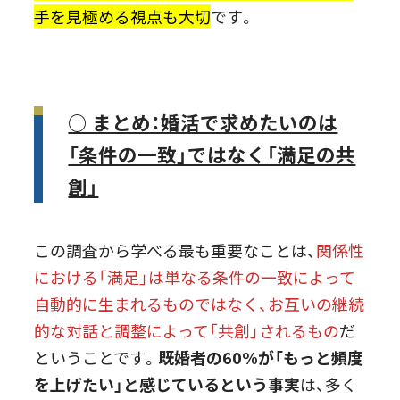
手を見極める視点も大切
です。
○ まとめ：婚活で求めたいのは
「条件の一致」ではなく「満足の共
創」
この調査から学べる最も重要なことは、
関係性
における「満足」は単なる条件の一致によって
自動的に生まれるものではなく、お互いの継続
的な対話と調整によって「共創」されるもの
だ
ということです。
既婚者の60%が「もっと頻度
を上げたい」と感じているという事実
は、多く