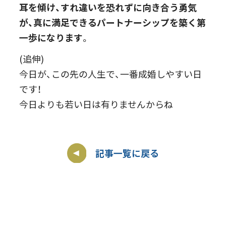
耳を傾け、すれ違いを恐れずに向き合う勇気
が、真に満足できるパートナーシップを築く第
一歩になります
。
(追伸)
今日が、この先の人生で、一番成婚しやすい日
です！
今日よりも若い日は有りませんからね
記事一覧に戻る