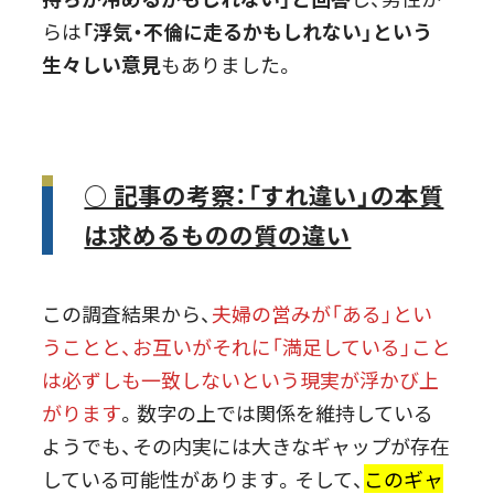
らは
「浮気・不倫に走るかもしれない」という
生々しい意見
もありました。
○ 記事の考察：「すれ違い」の本質
は求めるものの質の違い
この調査結果から、
夫婦の営みが「ある」とい
うことと、お互いがそれに「満足している」こと
は必ずしも一致しないという現実が浮かび上
がります
。数字の上では関係を維持している
ようでも、その内実には大きなギャップが存在
している可能性があります。そして、
このギャ