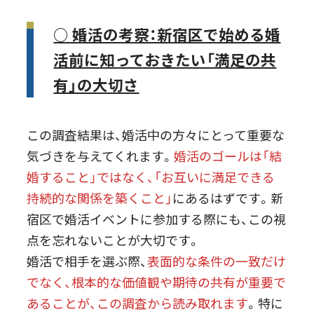
○ 婚活の考察：新宿区で始める婚
活前に知っておきたい「満足の共
有」の大切さ
この調査結果は、婚活中の方々にとって重要な
気づきを与えてくれます。
婚活のゴールは「結
婚すること」ではなく、「お互いに満足できる
持続的な関係を築くこと」
にあるはずです。新
宿区で婚活イベントに参加する際にも、この視
点を忘れないことが大切です。
婚活で相手を選ぶ際、
表面的な条件の一致だけ
でなく、根本的な価値観や期待の共有が重要で
あることが、この調査から読み取れます
。特に