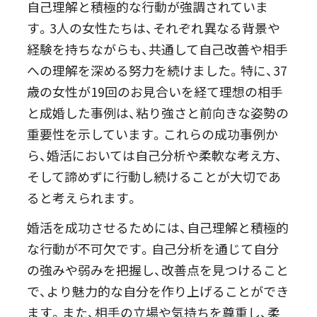
自己理解と積極的な行動が強調されていま
す。3人の女性たちは、それぞれ異なる背景や
経験を持ちながらも、共通して自己改善や相手
への理解を深める努力を続けました。特に、37
歳の女性が19回のお見合いを経て理想の相手
と成婚した事例は、粘り強さと前向きな姿勢の
重要性を示しています。これらの成功事例か
ら、婚活においては自己分析や柔軟な考え方、
そして諦めずに行動し続けることが大切であ
ると考えられます。
婚活を成功させるためには、自己理解と積極的
な行動が不可欠です。自己分析を通じて自分
の強みや弱みを把握し、改善点を見つけること
で、より魅力的な自分を作り上げることができ
ます。また、相手の立場や気持ちを尊重し、柔