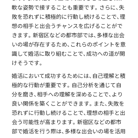
軟な姿勢で接することも重要です。さらに、失
敗を恐れずに積極的に行動し続けることで、理
想の相手と出会うチャンスを広げることがで
きます。新宿区などの都市部では、多様な出会
いの場が存在するため、これらのポイントを意
識して婚活に取り組むことで、成功への道が開
けそうです。
婚活において成功するためには、自己理解と積
極的な行動が重要です。自己分析を通じて自
分を磨き、相手への理解を深めることで、より
良い関係を築くことができます。また、失敗を
恐れずに行動し続けることで、理想の相手と出
会う可能性が高まります。新宿区などの都市
部で婚活を行う際は、多様な出会いの場を活用