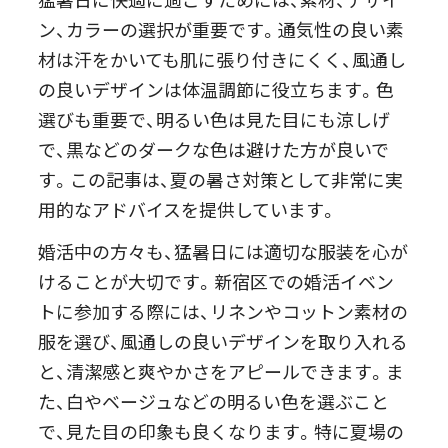
ン、カラーの選択が重要です。通気性の良い素
材は汗をかいても肌に張り付きにくく、風通し
の良いデザインは体温調節に役立ちます。色
選びも重要で、明るい色は見た目にも涼しげ
で、黒などのダークな色は避けた方が良いで
す。この記事は、夏の暑さ対策として非常に実
用的なアドバイスを提供しています。
婚活中の方々も、猛暑日には適切な服装を心が
けることが大切です。新宿区での婚活イベン
トに参加する際には、リネンやコットン素材の
服を選び、風通しの良いデザインを取り入れる
と、清潔感と爽やかさをアピールできます。ま
た、白やベージュなどの明るい色を選ぶこと
で、見た目の印象も良くなります。特に夏場の