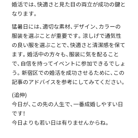
婚活では、快適さと見た目の両立が成功の鍵と
なります。
猛暑日には、適切な素材、デザイン、カラーの
服装を選ぶことが重要です。涼しげで通気性
の良い服を選ぶことで、快適さと清潔感を保て
ます。婚活中の方々も、服装に気を配ること
で、自信を持ってイベントに参加できるでしょ
う。新宿区での婚活を成功させるために、この
記事のアドバイスを参考にしてみてください。
(追伸)
今日が、この先の人生で、一番成婚しやすい日
です！
今日よりも若い日は有りませんからね。