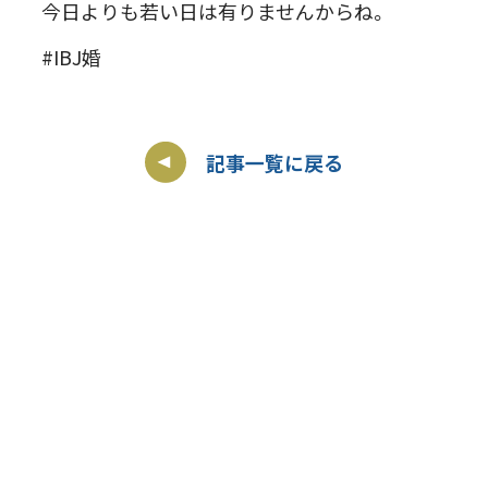
今日よりも若い日は有りませんからね。
#IBJ婚
記事一覧に戻る