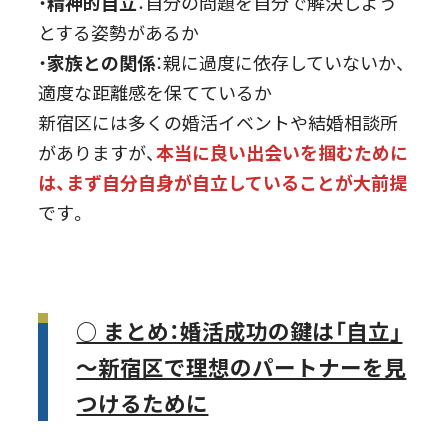
・
精神的自立
：自分の問題を自分で解決しよう
とする姿勢があるか
・
家族との関係
：親に過度に依存していないか、
適度な距離感を保てているか
新宿区には多くの婚活イベントや結婚相談所
がありますが、
本当に良い出会いを掴むために
は、まず自分自身が自立していることが大前提
です。
○ まとめ：婚活成功の鍵は「自立」
～新宿区で理想のパートナーを見
つけるために