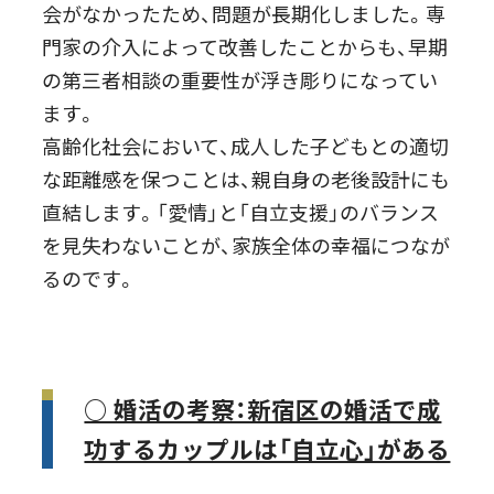
会がなかったため、問題が長期化しました。専
門家の介入によって改善したことからも、早期
の第三者相談の重要性が浮き彫りになってい
ます。
高齢化社会において、成人した子どもとの適切
な距離感を保つことは、親自身の老後設計にも
直結します。「愛情」と「自立支援」のバランス
を見失わないことが、家族全体の幸福につなが
るのです。
○ 婚活の考察：新宿区の婚活で成
功するカップルは「自立心」がある