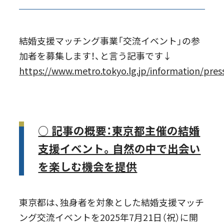
結婚支援マッチング事業「交流イベント」の参
加者を募集します！、と言う記事です↓
https://www.metro.tokyo.lg.jp/information/pre
○ 記事の概要：東京都主催の結婚
支援イベント。自然の中で出会い
を楽しむ機会を提供
東京都は、独身者を対象とした結婚支援マッチ
ング交流イベントを2025年7月21日（祝）に開