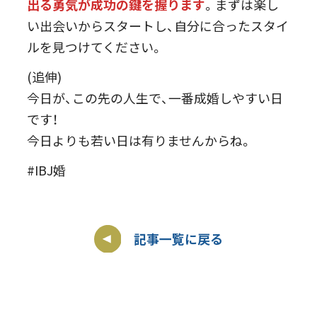
出る勇気が成功の鍵を握ります
。まずは楽し
い出会いからスタートし、自分に合ったスタイ
ルを見つけてください。
(追伸)
今日が、この先の人生で、一番成婚しやすい日
です！
今日よりも若い日は有りませんからね。
#IBJ婚
記事一覧に戻る