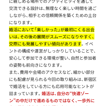
に親しめる場所でのアクティビティを通して
交流できる設計は、無理なく楽しい時間を過ご
しながら、相手との信頼関係を築くための土台
になります。
婚活において「楽しかった」が最初にくる出会
いは、その後の展開がスムーズになりやすく、
交際にも発展しやすい傾向があります
。イベ
ントの構成や運営がしっかりしていることで、
安心して参加できる環境が整い、自然と参加者
の姿勢も前向きになります。
また、費用や会場のアクセスなど、細かい部分
にも配慮が見られる今回の取り組みは、新宿区
で婚活をしている方にも応用可能なヒントが
詰まっています。
婚活は、自分の“快適ゾー
ン”の中だけで進めるものではなく、一歩外に