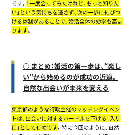
です。
「一度会ってみたけれど、もっと知りた
い」という気持ちを逃さず、次の一歩に結びつ
ける体制があることで、婚活全体の効率も高ま
ります
。
○ まとめ：婚活の第一歩は、“楽し
い”から始めるのが成功の近道。
自然な出会いが未来を変える
東京都のような行政主催のマッチングイベン
トは、出会いに対するハードルを下げる「入り
口」として有効です
。特に今回のように、自然