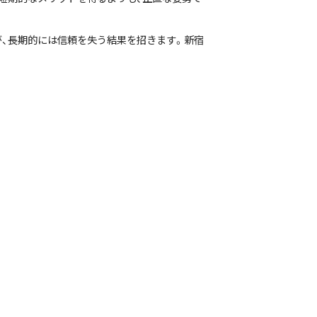
、長期的には信頼を失う結果を招きます。新宿