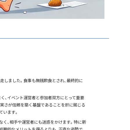
走しました。食事も無銭飲食とされ、最終的に
なく、イベント運営者と参加者双方にとって重要
誠実さが信頼を築く基盤であることを肝に銘じる
ています。
なく、相手や運営者にも迷惑をかけます。特に新
短期的なメリットを得るよりも、正直な姿勢で