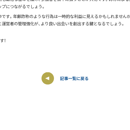
ップにつながるでしょう。
歩です。年齢詐称のような行為は一時的な利益に見えるかもしれませんが
と運営者の管理強化が、より良い出会いを創出する鍵となるでしょう。
す！
記事一覧に戻る