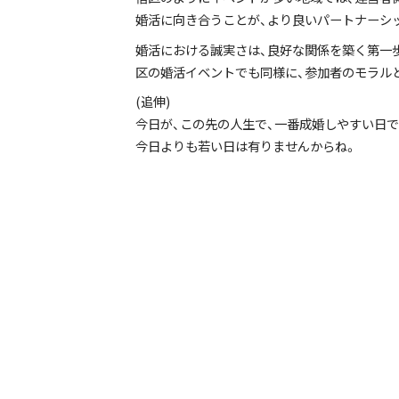
婚活に向き合うことが、より良いパートナーシ
婚活における誠実さは、良好な関係を築く第一
区の婚活イベントでも同様に、参加者のモラル
(追伸)
今日が、この先の人生で、一番成婚しやすい日で
今日よりも若い日は有りませんからね。