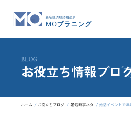
BLOG
お役立ち情報ブロ
ホーム
お役立ちブログ
.婚活時事ネタ
婚活イベントで年