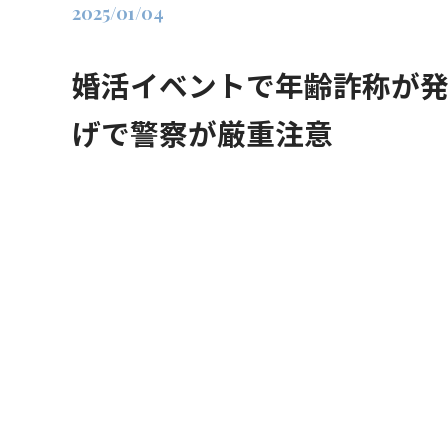
2025/01/04
婚活イベントで年齢詐称が発
げで警察が厳重注意