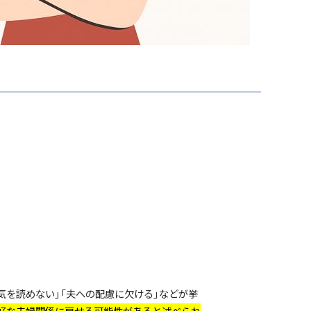
気を読めない」「夫への配慮に欠ける」などが挙
好な夫婦関係に戻せる可能性があると述べられ