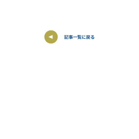
記事一覧に戻る