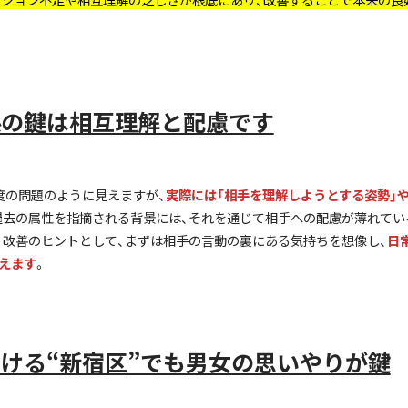
係の鍵は相互理解と配慮です
度の問題のように見えますが、
実際には「相手を理解しようとする姿勢」
過去の属性を指摘される背景には、それを通じて相手への配慮が薄れてい
。改善のヒントとして、まずは相手の言動の裏にある気持ちを想像し、
日
えます
。
おける“新宿区”でも男女の思いやりが鍵