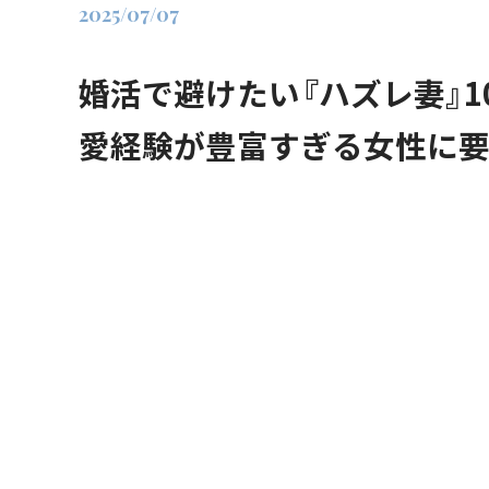
2025/07/07
婚活で避けたい『ハズレ妻』1
愛経験が豊富すぎる女性に