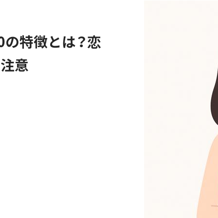
0の特徴とは？恋
要注意