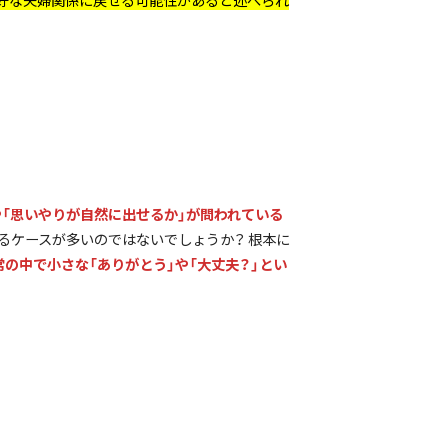
や「思いやりが自然に出せるか」が問われている
るケースが多いのではないでしょうか？ 根本に
常の中で小さな「ありがとう」や「大丈夫？」とい