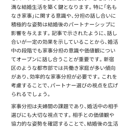
満な結婚生活を築く鍵となります。特に「名も
なき家事」に関する意識や、分担の話し合いに
積極的な姿勢は結婚後のパートナーシップに
影響を与えます。記事で示されたように、話し
合いが一定の効果を示していることから、婚活
中の段階でも家事分担の意識や価値観につい
てオープンに話し合うことが重要です。新宿
区のような都市部では共働き家庭が多い傾向
があり、効率的な家事分担が必要です。これを
考慮することで、パートナー選びの視点を広げ
られるでしょう。
家事分担は夫婦間の課題であり、婚活中の相手
選びにも大切な視点です。相手との価値観や
協力的な姿勢を確認することで、結婚後の生活