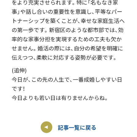
をより充実させられます。特に「名もなき家
事」や話し合いの重要性を意識し、平等なパー
トナーシップを築くことが、幸せな家庭生活へ
の第一歩です。新宿区のような都市部では、効
率的な家事分担を実現するための工夫も欠か
せません。婚活の際には、自分の希望を明確に
伝えつつ、柔軟に対応する姿勢が必要です。
(追伸)
今日が、この先の人生で、一番成婚しやすい日
です！
今日よりも若い日は有りませんからね。
記事一覧に戻る