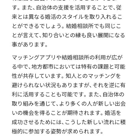
す。また、自治体の支援を活用することで、従
来とは異なる婚活のスタイルを取り入れるこ
とができるでしょう。結婚相談所でも同じこ
とが言えて、知り合いとの縁も良い展開になる
事があります。
マッチングアプリや結婚相談所の利用が広が
る中で、地方都市においては特有の課題と可能
性が共存しています。知人とのマッチングを
避けられない状況もありますが、それを逆に有
利に活用することも可能です。また、自治体の
取り組みを通じて、より多くの人が新しい出会
いの機会を得ることが期待されます。婚活を
成功させるためには、こうした新しい流れに積
極的に参加する姿勢が求められます。