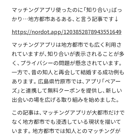
マッチングアプリ使ったのに「知り合い」ばっ
かり…地方都市あるある、と言う記事です↓
https://nordot.app/1203852878943551649
マッチングアプリは地方都市でも広く利用さ
れていますが、知り合いが表示されることが多
く、プライバシーの問題が懸念されています。
一方で、昔の知人と再会して結婚する成功例も
あります。広島県竹原市では、アプリ「ペアー
ズ」と連携して無料クーポンを提供し、新しい
出会いの場を広げる取り組みを始めました。
この記事は、マッチングアプリが大都市だけで
なく地方都市でも浸透している現状を描いて
います。地方都市では知人とのマッチングが