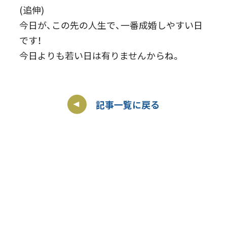
(追伸)
今日が、この先の人生で、一番成婚しやすい日
です！
今日よりも若い日は有りませんからね。
記事一覧に戻る