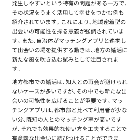
発生しやすいという特有の問題がある一方で、
その状況をうまく活用して幸せをつかむ例も
紹介されています。これにより、地域密着型の
出会いの可能性を探る意義が強調されていま
す。また、自治体がマッチングアプリと連携し
て出会いの場を提供する動きは、地方の婚活に
新たな風を吹き込む試みとして注目されま
す。
地方都市での婚活は、知人との再会が避けられ
ないケースが多いですが、その中でも新たな出
会いの可能性を広げることが重要です。マッ
チングアプリは、都市部と比べて利用者が少な
い分、既知の人とのマッチング率が高いです
が、それでも効果的な使い方を工夫することで
有意義な出会いに結びつけることができま