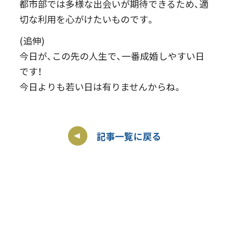
都市部では多様な出会いが期待できるため、適
切な利用を心がけたいものです。
(追伸)
今日が、この先の人生で、一番成婚しやすい日
です！
今日よりも若い日は有りませんからね。
記事一覧に戻る