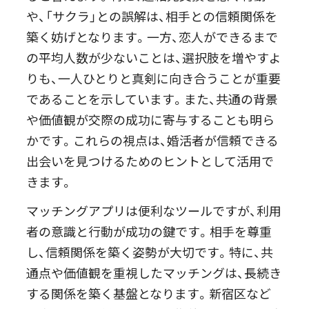
や、「サクラ」との誤解は、相手との信頼関係を
築く妨げとなります。一方、恋人ができるまで
の平均人数が少ないことは、選択肢を増やすよ
りも、一人ひとりと真剣に向き合うことが重要
であることを示しています。また、共通の背景
や価値観が交際の成功に寄与することも明ら
かです。これらの視点は、婚活者が信頼できる
出会いを見つけるためのヒントとして活用で
きます。
マッチングアプリは便利なツールですが、利用
者の意識と行動が成功の鍵です。相手を尊重
し、信頼関係を築く姿勢が大切です。特に、共
通点や価値観を重視したマッチングは、長続き
する関係を築く基盤となります。新宿区など