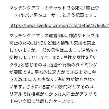
マッチングアプリのチャットで必死に「禁止ワ
ード」ヤバい男性ユーザー、と言う記事です↓
https://news.livedoor.com/article/detail/276683
マッチングアプリの運営側は、詐欺やトラブル
防止のため、LINEなど個人情報の交換を禁止
していますが、一部の男性は工夫して連絡先を
交換しようとします。また、男性が女性を「サ
クラ」と感じるのは、退会や行動のタイミング
が要因です。平均的に恋人ができるまでに会
う人数は1.5人と少なく、決断力が鍵とされて
います。さらに、運営が印象的だとするのは、
リアルでは接点がなかった人同士がアプリで
出会い交際に発展したケースです。