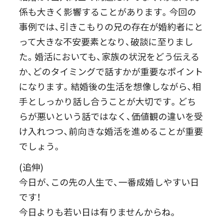
係も大きく影響することがあります。今回の
事例では、引きこもりの兄の存在が婚約者にと
って大きな不安要素となり、破談に至りまし
た。婚活においても、家族の状況をどう伝える
か、どのタイミングで話すかが重要なポイント
になります。結婚後の生活を想像しながら、相
手としっかり話し合うことが大切です。どち
らが悪いという話ではなく、価値観の違いを受
け入れつつ、前向きな婚活を進めることが重要
でしょう。
(追伸)
今日が、この先の人生で、一番成婚しやすい日
です！
今日よりも若い日は有りませんからね。