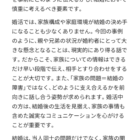
慎重に考えるべき要素です。
婚活では、家族構成や家庭環境が結婚の決め手
になることも少なくありません。今回の事例
のように、親や兄弟の状況が婚約者にとって大
きな懸念となることは、現実的にあり得る話で
す。だからこそ、家族についての情報はできる
だけ早い段階で伝え、相手とすり合わせをする
ことが大切です。また、「家族の問題＝結婚の
障害」ではなく、どのように支え合えるかを前
向きに話し合う姿勢が求められます。婚活中
の方は、結婚後の生活を見据え、家族の事情も
含めた誠実なコミュニケーションを心がける
ことが重要です。
結婚は、当人同士の問題だけでなく、家族の関