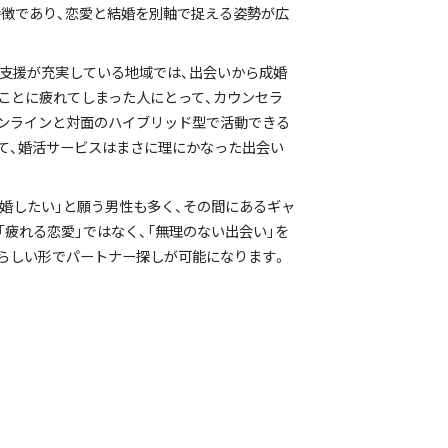
特徴であり、恋愛と結婚を別軸で捉える姿勢が広
活支援が充実している地域では、出会いから成婚
ことに疲れてしまった人にとって、カウンセラ
オンラインと対面のハイブリッド型で活動できる
て、婚活サービスはまさに理にかなった出会い
結婚したい」と願う男性も多く、その間にあるギャ
疲れる恋愛」ではなく、「無理のない出会い」を
らしい形でパートナー探しが可能になります。