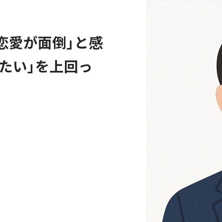
「恋愛が面倒」と感
たい」を上回っ