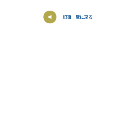
記事一覧に戻る