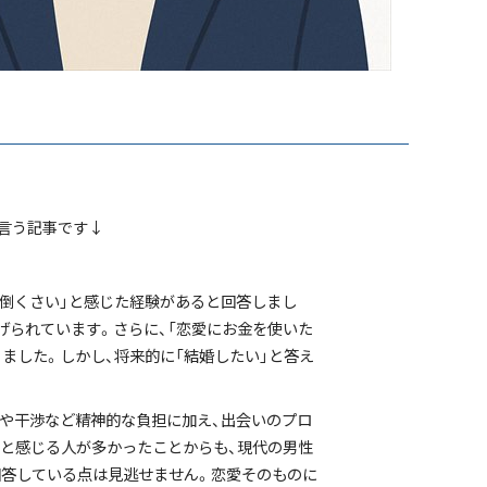
と言う記事です↓
面倒くさい」と感じた経験があると回答しまし
げられています。さらに、「恋愛にお金を使いた
ました。しかし、将来的に「結婚したい」と答え
縛や干渉など精神的な負担に加え、出会いのプロ
」と感じる人が多かったことからも、現代の男性
回答している点は見逃せません。恋愛そのものに