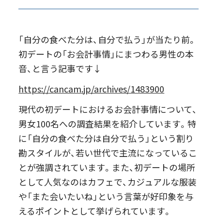
「自分の食べた分は、自分で払う」が当たり前。
初デートの「お会計事情」にまつわる男性の本
音、と言う記事です↓
https://cancam.jp/archives/1483900
現代の初デートにおけるお会計事情について、
男女100名への調査結果を紹介しています。特
に「自分の食べた分は自分で払う」という割り
勘スタイルが、若い世代で主流になっているこ
とが強調されています。また、初デートの場所
として人気なのはカフェで、カジュアルな服装
や「また会いたいね」という言葉が好印象を与
えるポイントとして挙げられています。