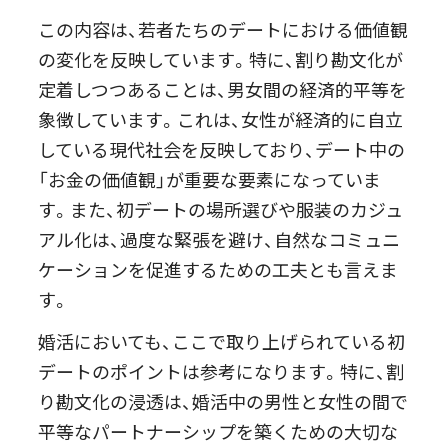
この内容は、若者たちのデートにおける価値観
の変化を反映しています。特に、割り勘文化が
定着しつつあることは、男女間の経済的平等を
象徴しています。これは、女性が経済的に自立
している現代社会を反映しており、デート中の
「お金の価値観」が重要な要素になっていま
す。また、初デートの場所選びや服装のカジュ
アル化は、過度な緊張を避け、自然なコミュニ
ケーションを促進するための工夫とも言えま
す。
婚活においても、ここで取り上げられている初
デートのポイントは参考になります。特に、割
り勘文化の浸透は、婚活中の男性と女性の間で
平等なパートナーシップを築くための大切な