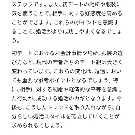
ステップです。また、初デートの場所や服装に
気を使うことで、相手に対する好感度を高める
ことができます。これらのポイントを意識す
ることで、婚活がより成功しやすくなるでしょ
う。
初デートにおけるお会計事情や場所、服装の選
び方など、現代の若者たちのデート観は大きく
変わっています。これらの変化は、婚活におい
ても重要な参考ポイントとなるでしょう。特
に、相手に対する配慮や経済的な平等を意識し
た行動が、成功する婚活のカギとなります。今
後も、こうしたトレンドを取り入れながら、自
分らしい婚活スタイルを確立していくことが
求められるでしょう。