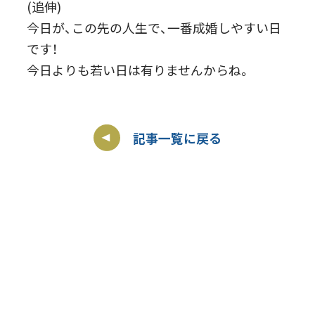
(追伸)
今日が、この先の人生で、一番成婚しやすい日
です！
今日よりも若い日は有りませんからね。
記事一覧に戻る