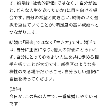
す。婚活は「社会的評価」ではなく、「自分が誰
と、どんな人生を送りたいか」に目を向ける機
会です。自分の希望と向き合い、納得のいく選
択を重ねていくことが、満足度の高い成婚へと
つながります。
結婚は「肩書」ではなく「生き方」です。婚活で
は、自分に正直になり、他人の評価にとらわれ
ず、自分にとって心地よい人生を共に歩める相
手を探すことが大切です。新宿区のような多
様性のある場所だからこそ、自分らしい選択に
自信を持ってください。
(追伸)
今日が、この先の人生で、一番成婚しやすい日
です！