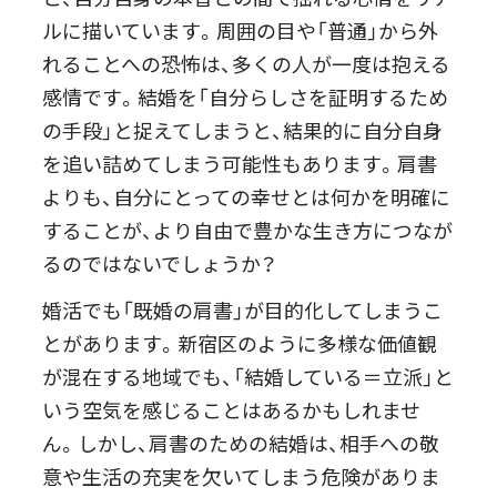
ルに描いています。周囲の目や「普通」から外
れることへの恐怖は、多くの人が一度は抱える
感情です。結婚を「自分らしさを証明するため
の手段」と捉えてしまうと、結果的に自分自身
を追い詰めてしまう可能性もあります。肩書
よりも、自分にとっての幸せとは何かを明確に
することが、より自由で豊かな生き方につなが
るのではないでしょうか？
婚活でも「既婚の肩書」が目的化してしまうこ
とがあります。新宿区のように多様な価値観
が混在する地域でも、「結婚している＝立派」と
いう空気を感じることはあるかもしれませ
ん。しかし、肩書のための結婚は、相手への敬
意や生活の充実を欠いてしまう危険がありま