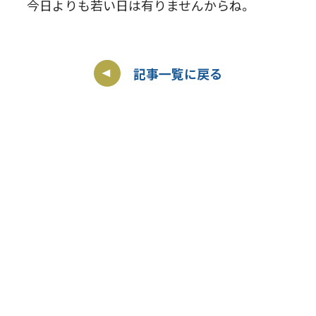
今日よりも若い日は有りませんからね。
記事一覧に戻る