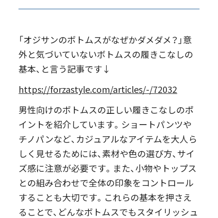
「オジサンのボトムスがなぜかダメダメ？」意
外と気づいていないボトムスの履きこなしの
基本、と言う記事です↓
https://forzastyle.com/articles/-/72032
男性向けのボトムスの正しい履きこなしのポ
イントを紹介しています。ショートパンツや
チノパンなど、カジュアルなアイテムを大人ら
しく見せるためには、素材や色の選び方、サイ
ズ感に注意が必要です。また、小物やトップス
との組み合わせで全体の印象をコントロール
することも大切です。これらの基本を押さえ
ることで、どんなボトムスでもスタイリッシュ