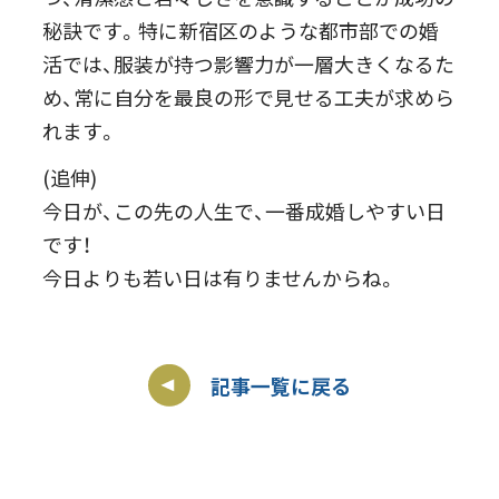
秘訣です。特に新宿区のような都市部での婚
活では、服装が持つ影響力が一層大きくなるた
め、常に自分を最良の形で見せる工夫が求めら
れます。
(追伸)
今日が、この先の人生で、一番成婚しやすい日
です！
今日よりも若い日は有りませんからね。
記事一覧に戻る