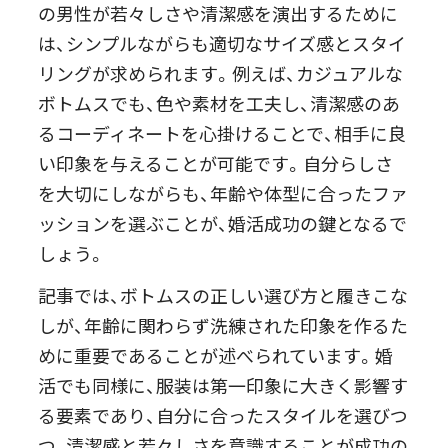
の男性が若々しさや清潔感を演出するために
は、シンプルながらも適切なサイズ感とスタイ
リングが求められます。例えば、カジュアルな
ボトムスでも、色や素材を工夫し、清潔感のあ
るコーディネートを心掛けることで、相手に良
い印象を与えることが可能です。自分らしさ
を大切にしながらも、年齢や体型に合ったファ
ッションを選ぶことが、婚活成功の鍵となるで
しょう。
記事では、ボトムスの正しい選び方と履きこな
しが、年齢に関わらず洗練された印象を作るた
めに重要であることが述べられています。婚
活でも同様に、服装は第一印象に大きく影響す
る要素であり、自分に合ったスタイルを選びつ
つ、清潔感と若々しさを意識することが成功の