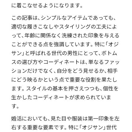
に着こなせるようになります。
この記事は、シンプルなアイテムであっても、
適切な履きこなしやスタイリングの工夫によ
って、年齢に関係なく洗練された印象を与える
ことができる点を強調しています。特に「オジ
サン」と呼ばれる世代の男性にとって、ボトム
スの選び方やコーディネートは、単なるファッ
ションだけでなく、自分をどう見せるか、相手
にどう映るかという点で重要な役割を果たし
ます。スタイルの基本を押さえつつも、個性を
生かしたコーディネートが求められていま
す。
婚活においても、見た目や服装は第一印象を左
右する重要な要素です。特に「オジサン」世代