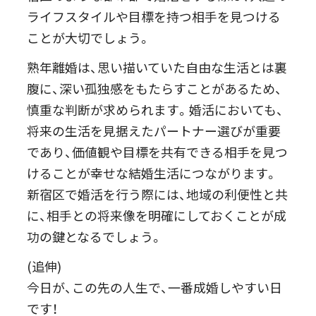
ライフスタイルや目標を持つ相手を見つける
ことが大切でしょう。
熟年離婚は、思い描いていた自由な生活とは裏
腹に、深い孤独感をもたらすことがあるため、
慎重な判断が求められます。婚活においても、
将来の生活を見据えたパートナー選びが重要
であり、価値観や目標を共有できる相手を見つ
けることが幸せな結婚生活につながります。
新宿区で婚活を行う際には、地域の利便性と共
に、相手との将来像を明確にしておくことが成
功の鍵となるでしょう。
(追伸)
今日が、この先の人生で、一番成婚しやすい日
です！