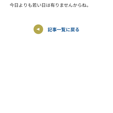
今日よりも若い日は有りませんからね。
記事一覧に戻る