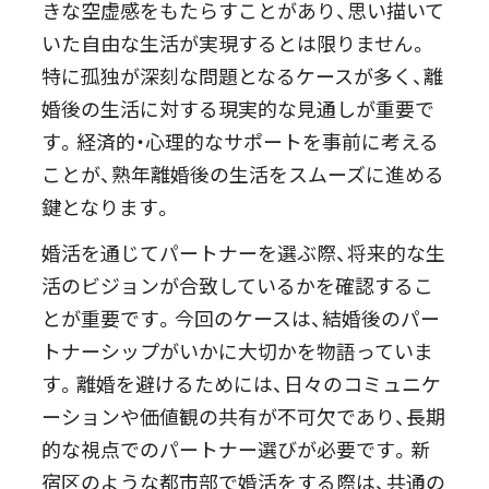
きな空虚感をもたらすことがあり、思い描いて
いた自由な生活が実現するとは限りません。
特に孤独が深刻な問題となるケースが多く、離
婚後の生活に対する現実的な見通しが重要で
す。経済的・心理的なサポートを事前に考える
ことが、熟年離婚後の生活をスムーズに進める
鍵となります。
婚活を通じてパートナーを選ぶ際、将来的な生
活のビジョンが合致しているかを確認するこ
とが重要です。今回のケースは、結婚後のパー
トナーシップがいかに大切かを物語っていま
す。離婚を避けるためには、日々のコミュニケ
ーションや価値観の共有が不可欠であり、長期
的な視点でのパートナー選びが必要です。新
宿区のような都市部で婚活をする際は、共通の